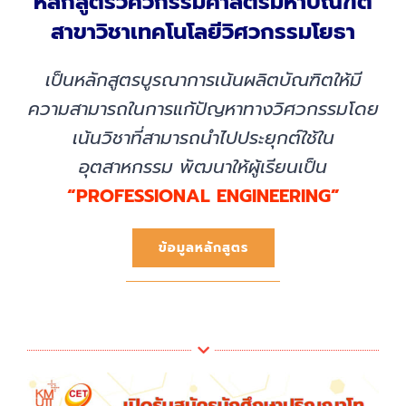
หลักสูตรวิศวกรรมศาสตรมหาบัณฑิต
สาขาวิชาเทคโนโลยีวิศวกรรมโยธา
เป็นหลักสูตรบูรณาการเน้นผลิตบัณฑิตให้มี
ความสามารถในการแก้ปัญหาทางวิศวกรรม
โดย
เน้นวิชาที่สามารถนำไปประยุกต์ใช้ใน
อุตสาหกรรม
พัฒนาให้ผู้เรียนเป็น
“PROFESSIONAL ENGINEERING”
ข้อมูลหลักสูตร