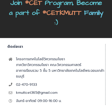
Join
#CET
Program, Become
a part of
#CETKMUTT
Family
:)
ติดต่อเรา
โครงการเทคโนโลยีวิศวกรรมโยธา
ภาควิชาวิศวกรรมโยธา คณะวิศวกรรมศาสตร์
อาคารเรียนรวม 5 ชั้น 5 มหาวิทยาลัยเทคโนโลยีพระจอมเกล้า
ธนบุรี
02-470-9133
kmuttcet365@gmail.com
จันทร์-อาทิตย์ 09:00-16:00 น.