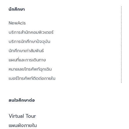
นักศึกษา
NewAcis
บริการสำนักคอมพิวเตอร์
บริการนักศึกษาปัจจุบัน
นักศึกษาเก่าสัมพันธ์
แผนที่และการเดินทาง
หมายเลขโทรศัพท์ฉุกเฉิน
เบอร์โทรศัพท์ติดต่อภายใน
สนใจศึกษาต่อ
Virtual Tour
แผนผังภายใน