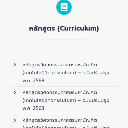
หลักสูตร (Curriculum)
หลักสูตรวิศวกรรมศาสตรมหาบัณฑิต
(เทคโนโลยีวิศวกรรมโยธา) – ฉบับปรับปรุง
พ.ศ. 2568
หลักสูตรวิศวกรรมศาสตรมหาบัณฑิต
(เทคโนโลยีวิศวกรรมโยธา) – ฉบับปรับปรุง
พ.ศ. 2563
หลักสูตรวิศวกรรมศาสตรมหาบัณฑิต