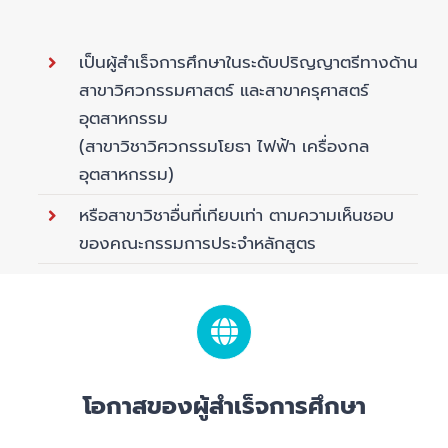
เป็นผู้สำเร็จการศึกษาในระดับปริญญาตรีทางด้าน
สาขาวิศวกรรมศาสตร์ และสาขาครุศาสตร์
อุตสาหกรรม
(สาขาวิชาวิศวกรรมโยธา ไฟฟ้า เครื่องกล
อุตสาหกรรม)
หรือสาขาวิชาอื่นที่เทียบเท่า ตามความเห็นชอบ
ของคณะกรรมการประจำหลักสูตร
โอกาสของผู้สำเร็จการศึกษา