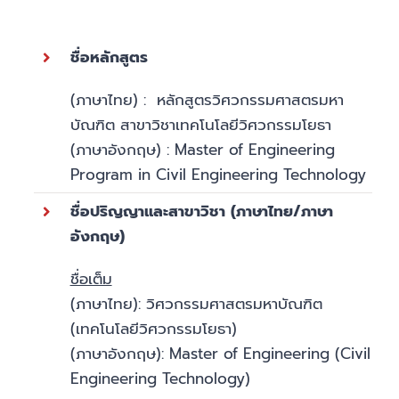
ชื่อหลักสูตร
(ภาษาไทย) : หลักสูตรวิศวกรรมศาสตรมหา
บัณฑิต สาขาวิชาเทคโนโลยีวิศวกรรมโยธา
(ภาษาอังกฤษ) : Master of Engineering
Program in Civil Engineering Technology
ชื่อปริญญาและสาขาวิชา (ภาษาไทย/ภาษา
อังกฤษ)
ชื่อเต็ม
(ภาษาไทย): วิศวกรรมศาสตรมหาบัณฑิต
(เทคโนโลยีวิศวกรรมโยธา)
(ภาษาอังกฤษ): Master of Engineering (Civil
Engineering Technology)