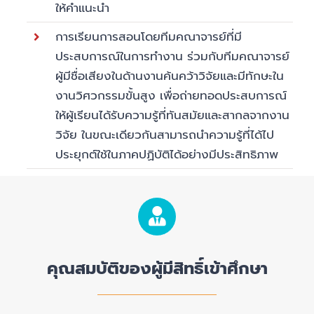
ให้คำแนะนำ
การเรียนการสอนโดยทีมคณาจารย์ที่มี
ประสบการณ์ในการทำงาน ร่วมกับทีมคณาจารย์
ผู้มีชื่อเสียงในด้านงานค้นคว้าวิจัยและมีทักษะใน
งานวิศวกรรมขั้นสูง เพื่อถ่ายทอดประสบการณ์
ให้ผู้เรียนได้รับความรู้ที่ทันสมัยและสากลจากงาน
วิจัย ในขณะเดียวกันสามารถนำความรู้ที่ได้ไป
ประยุกต์ใช้ในภาคปฏิบัติได้อย่างมีประสิทธิภาพ
คุณสมบัติของผู้มีสิทธิ์เข้าศึกษา