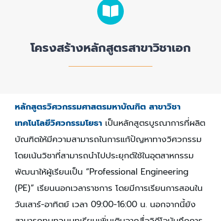
โครงสร้างหลักสูตรสาขาวิชาเอก
หลักสูตรวิศวกรรมศาสตรมหาบัณฑิต สาขาวิชา
เทคโนโลยีวิศวกรรมโยธา
เป็นหลักสูตรบูรณาการที่ผลิต
บัณฑิตให้มีความสามารถในการแก้ปัญหาทางวิศวกรรม
โดยเน้นวิชาที่สามารถนำไปประยุกต์ใช้ในอุตสาหกรรม
พัฒนาให้ผู้เรียนเป็น “Professional Engineering
(PE)” เรียนนอกเวลาราชการ โดยมีการเรียนการสอนใน
วันเสาร์-อาทิตย์ เวลา 09:00-16:00 น. นอกจากนี้ยัง
สามารถทบทวนบทเรียนเพิ่มเติมจากสื่อวิดีโอบันทึกการ