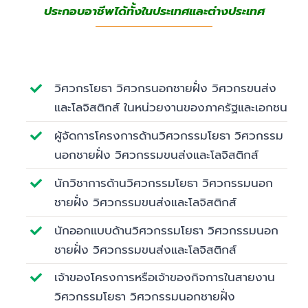
ประกอบอาชีพได้ทั้งในประเทศและต่างประเทศ
วิศวกรโยธา วิศวกรนอกชายฝั่ง วิศวกรขนส่ง
และโลจิสติกส์ ในหน่วยงานของภาครัฐและเอกชน
ผู้จัดการโครงการด้านวิศวกรรมโยธา วิศวกรรม
นอกชายฝั่ง วิศวกรรมขนส่งและโลจิสติกส์
นักวิชาการด้านวิศวกรรมโยธา วิศวกรรมนอก
ชายฝั่ง วิศวกรรมขนส่งและโลจิสติกส์
นักออกแบบด้านวิศวกรรมโยธา วิศวกรรมนอก
ชายฝั่ง วิศวกรรมขนส่งและโลจิสติกส์
เจ้าของโครงการหรือเจ้าของกิจการในสายงาน
วิศวกรรมโยธา วิศวกรรมนอกชายฝั่ง