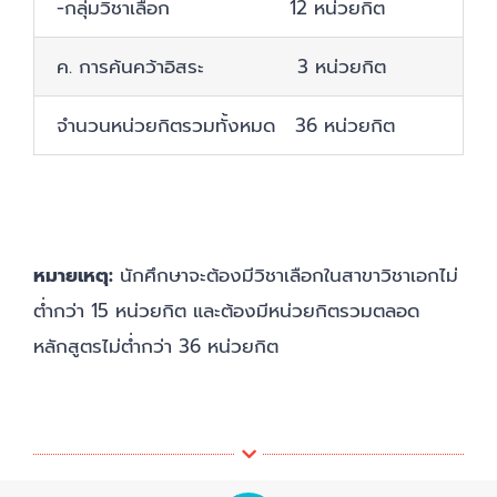
-กลุ่มวิชาเลือก 12 หน่วยกิต
ค. การค้นคว้าอิสระ 3 หน่วยกิต
จำนวนหน่วยกิตรวมทั้งหมด 36 หน่วยกิต
หมายเหตุ:
นักศึกษาจะต้องมีวิชาเลือกในสาขาวิชาเอกไม่
ต่ำกว่า 15 หน่วยกิต และต้องมีหน่วยกิตรวมตลอด
หลักสูตรไม่ต่ำกว่า 36 หน่วยกิต