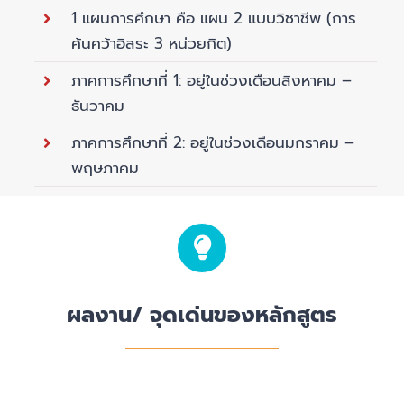
1 แผนการศึกษา คือ แผน 2 แบบวิชาชีพ (การ
ค้นคว้าอิสระ 3 หน่วยกิต)
ภาคการศึกษาที่ 1: อยู่ในช่วงเดือนสิงหาคม –
ธันวาคม
ภาคการศึกษาที่ 2: อยู่ในช่วงเดือนมกราคม –
พฤษภาคม
ผลงาน/ จุดเด่นของหลักสูตร