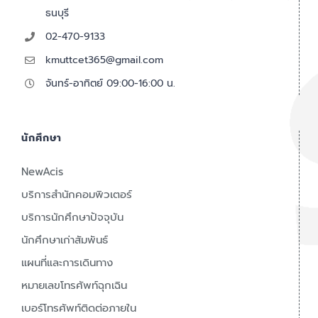
ธนบุรี
02-470-9133
kmuttcet365@gmail.com
จันทร์-อาทิตย์ 09:00-16:00 น.
นักศึกษา
NewAcis
บริการสำนักคอมพิวเตอร์
บริการนักศึกษาปัจจุบัน
นักศึกษาเก่าสัมพันธ์
แผนที่และการเดินทาง
หมายเลขโทรศัพท์ฉุกเฉิน
เบอร์โทรศัพท์ติดต่อภายใน