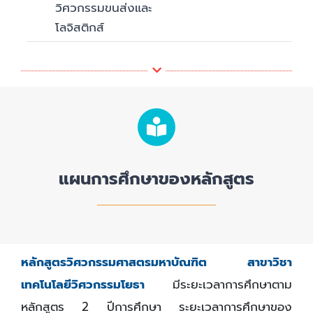
วิศวกรรมขนส่งและ
โลจิสติกส์
แผนการศึกษาของหลักสูตร
หลักสูตรวิศวกรรมศาสตรมหาบัณฑิต สาขาวิชา
เทคโนโลยีวิศวกรรมโยธา
มีระยะเวลาการศึกษาตาม
หลักสูตร 2 ปีการศึกษา ระยะเวลาการศึกษาของ