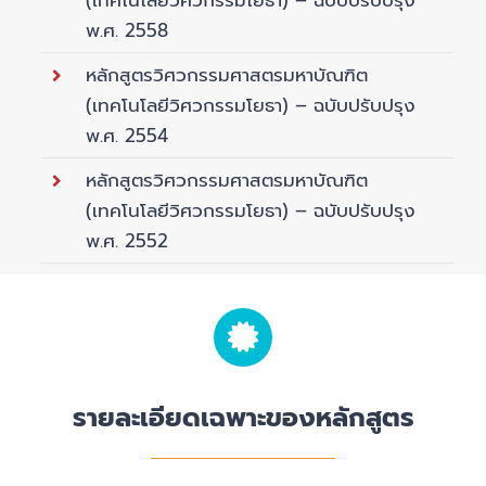
(เทคโนโลยีวิศวกรรมโยธา) – ฉบับปรับปรุง
พ.ศ. 2558
หลักสูตรวิศวกรรมศาสตรมหาบัณฑิต
(เทคโนโลยีวิศวกรรมโยธา) – ฉบับปรับปรุง
พ.ศ. 2554
หลักสูตรวิศวกรรมศาสตรมหาบัณฑิต
(เทคโนโลยีวิศวกรรมโยธา) – ฉบับปรับปรุง
พ.ศ. 2552
รายละเอียดเฉพาะของหลักสูตร