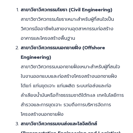
สาขาวิชาวิศวกรรมโยธา (Civil Engineering)
สาขาวิชาวิศวกรรมโยธาเหมาะสำหรับผู้ที่สนใจเป็น
วิศวกรมืออาชีพในสายงานอุตสาหกรรมก่อสร้าง
อาคารและโครงสร้างพื้นฐาน
สาขาวิชาวิศวกรรมนอกชายฝั่ง (Offshore
Engineering)
สาขาวิชาวิศวกรรมนอกชายฝั่งเหมาะสำหรับผู้ที่สนใจ
ในงานออกแบบและก่อสร้างโครงสร้างนอกชายฝั่ง
ได้แก่ แท่นขุดเจาะ แท่นผลิต ระบบท่อส่งและท่อ
ลำเลียงน้ำมันหรือก๊าซธรรมชาติใต้ทะเล เทคโนโลยีการ
สำรวจและการขุดเจาะ รวมถึงการบริหารจัดการ
โครงสร้างนอกชายฝั่ง
สาขาวิชาวิศวกรรมขนส่งและโลจิสติกส์