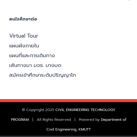
สนใจศึกษาต่อ
Virtual Tour
แผนผังภายใน
แผนที่และการเดินทาง
เส้นทางมา มจธ. บางมด
สมัครเข้าศึกษา
ระดับปริญญาโท
© Copyright 2025
CIVIL ENGINEERING TECHNOLOGY
PROGRAM
| All Rights Reserved | Powered by
Department of
Civil Engineering,
KMUTT