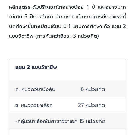
หลักสูตรระดับปริญญาโทอย่างน้อย 1 ปี และอย่างมาก
ไม่เกิน 5 ปีการศึกษา นับจากวันเปิดภาคการศึกษาแรกที่
นักศึกษาขึ้นทะเบียนเรียน มี 1 แผนการศึกษา คือ แผน 2
แบบวิชาชีพ (การค้นคว้าอิสระ 3 หน่วยกิต)
แผน 2 แบบวิชาชีพ
ก. หมวดวิชาบังคับ 6 หน่วยกิต
ข. หมวดวิชาเลือก 27 หน่วยกิต
-กลุ่มวิชาเลือกในสาขาวิชาเอก 15 หน่วยกิต