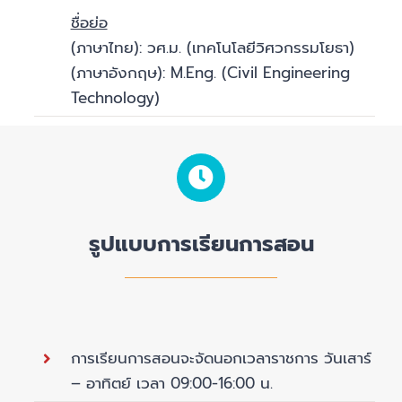
ชื่อย่อ
(ภาษาไทย): วศ.ม. (เทคโนโลยีวิศวกรรมโยธา)
(ภาษาอังกฤษ): M.Eng. (Civil Engineering
Technology)
รูปแบบการเรียนการสอน
การเรียนการสอนจะจัดนอกเวลาราชการ วันเสาร์
– อาทิตย์ เวลา 09:00-16:00 น.