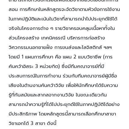
สอน การศึกษาในหลักสูตรจะจัดวิชาตามหัวข้อการใช้งาน
ในภาคปฏิบัติและเน้นในวิชาที่สามารถนำไปประยุกต์ใช้ได้
จริงในโครงการต่าง ๆ รายวิชาครอบคลุมเนื้อหาทั้งใน
ส่วนโครงสร้าง เทคนิคธรณี บริหารการก่อสร้าง
วิศวกรรมนอกชายฝั่ง การขนส่งและโลจิสติกส์ ฯลฯ
โดยมี 1 แผนการศึกษา คือ แผน 2 แบบวิชาชีพ (การ
ค้นคว้าอิสระ 3 หน่วยกิต) ซึ่งมีทีมคณาจารย์ที่มี
ประสบการณ์ในการทำงาน ร่วมกับทีมคณาจารย์ผู้มีชื่อ
เสียงในด้านงานค้นคว้าวิจัย เพื่อให้นักศึกษาได้รับความ
รู้ที่ทันสมัยและสากลจากงานวิจัย ในขณะเดียวกัน
สามารถนำความรู้ที่ได้ไปประยุกต์ใช้ในภาคปฏิบัติได้อย่าง
มีประสิทธิภาพ โดยหลักสูตรนี้สามารถเลือกศึกษาสาขา
วิชาเอกได้ 3 สาขา ดังนี้