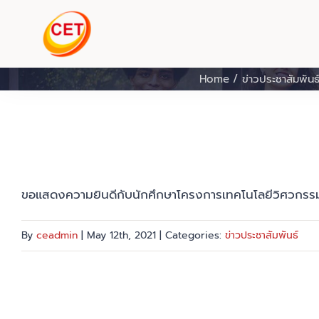
Skip
to
content
Home
ข่าวประชาสัมพันธ
ขอแสดงความยินดีกับนักศึกษาโครงการเทคโนโลยีวิศวกรรม
By
ceadmin
|
May 12th, 2021
|
Categories:
ข่าวประชาสัมพันธ์