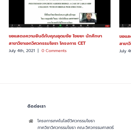
ขอแสดงความยินดีกับคุณอุดมชัย ไชยยะ นักศึกษา
ขอแสด
สาขาวิชาเอกวิศวกรรมโยธา โครงการ CET
สาขาว
July 4th, 2021
|
0 Comments
July 4
ติดต่อเรา
โครงการเทคโนโลยีวิศวกรรมโยธา
ภาควิชาวิศวกรรมโยธา คณะวิศวกรรมศาสตร์