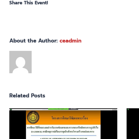
Share This Event!
About the Author:
ceadmin
Related Posts