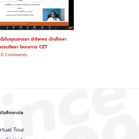
ีกับคุณอารยา อำไพพร นักศึกษา
วกรรมโยธา โครงการ CET
0 Comments
ใจศึกษาต่อ
irtual Tour